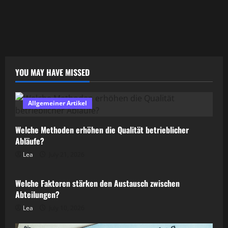
YOU MAY HAVE MISSED
Allgemeiner Artikel
Welche Methoden erhöhen die Qualität betrieblicher
Abläufe?
Lea
July 21, 2026
Allgemeiner Artikel
Welche Faktoren stärken den Austausch zwischen
Abteilungen?
Lea
July 10, 2026