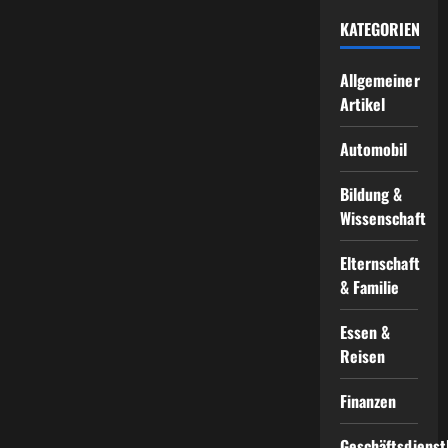
KATEGORIEN
Allgemeiner
Artikel
Automobil
Bildung &
Wissenschaft
Elternschaft
& Familie
Essen &
Reisen
Finanzen
Geschäftsdienst