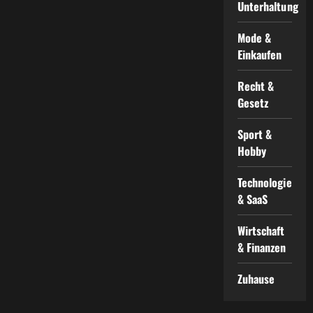
Unterhaltung
Mode &
Einkaufen
Recht &
Gesetz
Sport &
Hobby
Technologie
& SaaS
Wirtschaft
& Finanzen
Zuhause