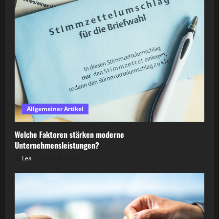
Allgemeiner Artikel
Welche Faktoren stärken moderne
Unternehmensleistungen?
Lea
July 8, 2026