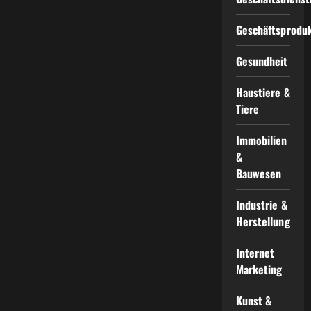
Geschäftsprodu
Gesundheit
Haustiere &
Tiere
Immobilien
&
Bauwesen
Industrie &
Herstellung
Internet
Marketing
Kunst &