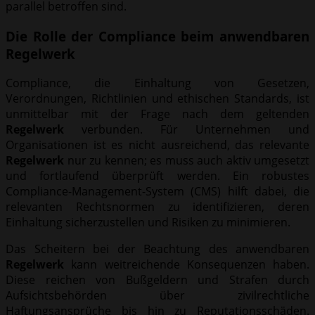
parallel betroffen sind.
Die Rolle der Compliance beim anwendbaren
Regelwerk
Compliance, die Einhaltung von Gesetzen,
Verordnungen, Richtlinien und ethischen Standards, ist
unmittelbar mit der Frage nach dem geltenden
Regelwerk
verbunden. Für Unternehmen und
Organisationen ist es nicht ausreichend, das relevante
Regelwerk
nur zu kennen; es muss auch aktiv umgesetzt
und fortlaufend überprüft werden. Ein robustes
Compliance-Management-System (CMS) hilft dabei, die
relevanten Rechtsnormen zu identifizieren, deren
Einhaltung sicherzustellen und Risiken zu minimieren.
Das Scheitern bei der Beachtung des anwendbaren
Regelwerk
kann weitreichende Konsequenzen haben.
Diese reichen von Bußgeldern und Strafen durch
Aufsichtsbehörden über zivilrechtliche
Haftungsansprüche bis hin zu Reputationsschäden.