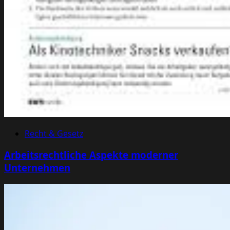
Recht & Gesetz
Arbeitsrechtliche Aspekte moderner
Unternehmen