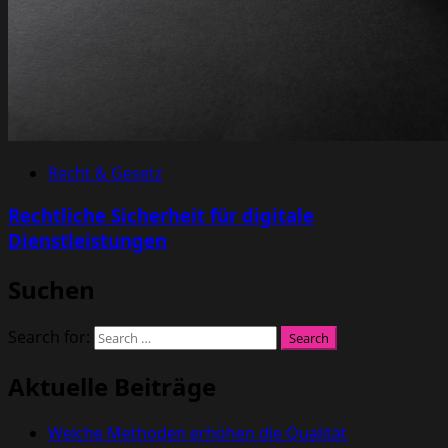
Recht & Gesetz
Rechtliche Sicherheit für digitale
Dienstleistungen
Suchen
Search for:
Aktuelle Beiträge
Welche Methoden erhöhen die Qualität