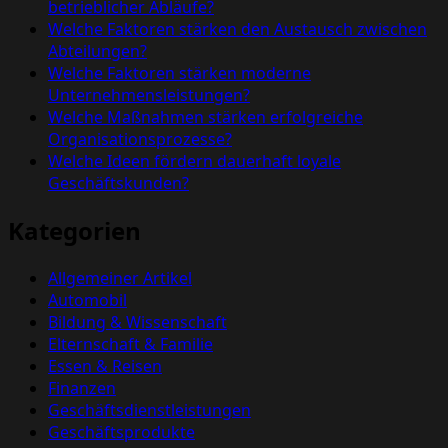
betrieblicher Abläufe?
Welche Faktoren stärken den Austausch zwischen
Abteilungen?
Welche Faktoren stärken moderne
Unternehmensleistungen?
Welche Maßnahmen stärken erfolgreiche
Organisationsprozesse?
Welche Ideen fördern dauerhaft loyale
Geschäftskunden?
Kategorien
Allgemeiner Artikel
Automobil
Bildung & Wissenschaft
Elternschaft & Familie
Essen & Reisen
Finanzen
Geschäftsdienstleistungen
Geschäftsprodukte