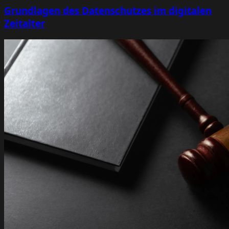
Grundlagen des Datenschutzes im digitalen
Zeitalter