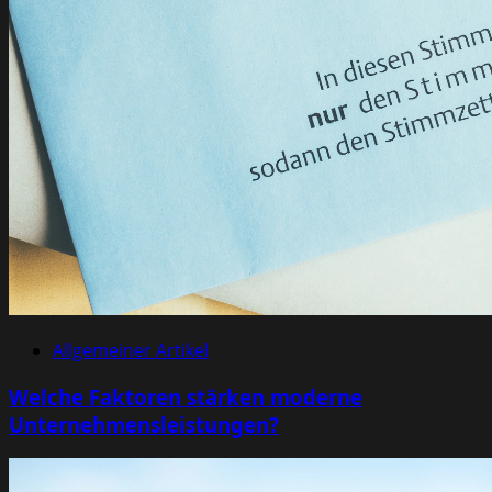
Allgemeiner Artikel
Welche Faktoren stärken moderne
Unternehmensleistungen?