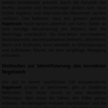
weitere Komplexität entsteht durch die Dynamik des
Rechts: Gesetze und Verordnungen ändern sich, neue
Urteile ergehen, und internationale Abkommen werden
ratifiziert. Das bedeutet, dass das gestern geltende
Regelwerk
heute bereits überholt sein kann. Daher ist
eine ständige Aktualisierung des Wissens über die
Rechtslage unerlässlich. Die Interaktion verschiedener
Rechtsbereiche, wie beispielsweise Zivilrecht, öffentliches
Recht und Strafrecht, kann ebenfalls zu Überlappungen
und Kollisionen führen, die eine sorgfältige Abwägung
erfordern.
Methoden zur Identifizierung des korrekten
Regelwerk
Um das in einem spezifischen Fall anzuwendende
Regelwerk
präzise zu bestimmen, gibt es bewährte
Methoden. Der erste Schritt ist eine detaillierte
Fallanalyse. Man muss die Fakten des Falles genau
erfassen, die beteiligten Parteien identifizieren und die