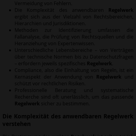
Vermeidung von Fehlern.
Die Komplexität des anwendbaren
Regelwerk
ergibt sich aus der Vielzahl von Rechtsbereichen,
Hierarchien und Jurisdiktionen.
Methoden zur Identifizierung umfassen die
Fallanalyse, die Prüfung von Rechtsquellen und die
Heranziehung von Expertenwissen.
Unterschiedliche Lebensbereiche – von Verträgen
über technische Normen bis zu Datenschutzfragen
– erfordern jeweils spezifisches
Regelwerk
.
Compliance, also die Einhaltung von Regeln, ist ein
Kernaspekt der Anwendung von
Regelwerk
und
schützt vor rechtlichen Risiken.
Professionelle Beratung und systematische
Recherche sind oft unerlässlich, um das passende
Regelwerk
sicher zu bestimmen.
Die Komplexität des anwendbaren
Regelwerk
verstehen