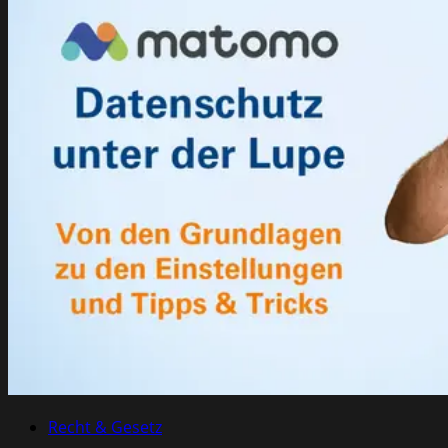
Recht & Gesetz