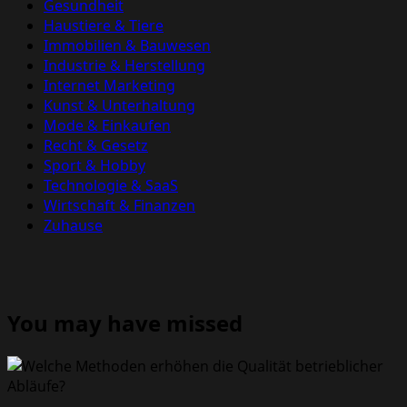
Gesundheit
Haustiere & Tiere
Immobilien & Bauwesen
Industrie & Herstellung
Internet Marketing
Kunst & Unterhaltung
Mode & Einkaufen
Recht & Gesetz
Sport & Hobby
Technologie & SaaS
Wirtschaft & Finanzen
Zuhause
You may have missed