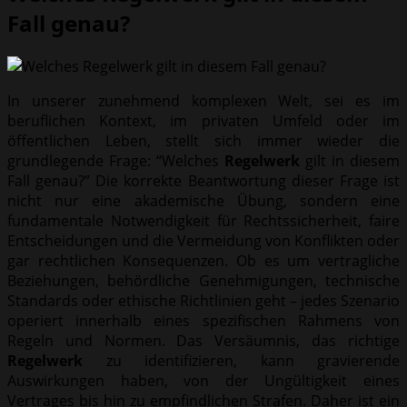
Fall genau?
In unserer zunehmend komplexen Welt, sei es im
beruflichen Kontext, im privaten Umfeld oder im
öffentlichen Leben, stellt sich immer wieder die
grundlegende Frage: “Welches
Regelwerk
gilt in diesem
Fall genau?” Die korrekte Beantwortung dieser Frage ist
nicht nur eine akademische Übung, sondern eine
fundamentale Notwendigkeit für Rechtssicherheit, faire
Entscheidungen und die Vermeidung von Konflikten oder
gar rechtlichen Konsequenzen. Ob es um vertragliche
Beziehungen, behördliche Genehmigungen, technische
Standards oder ethische Richtlinien geht – jedes Szenario
operiert innerhalb eines spezifischen Rahmens von
Regeln und Normen. Das Versäumnis, das richtige
Regelwerk
zu identifizieren, kann gravierende
Auswirkungen haben, von der Ungültigkeit eines
Vertrages bis hin zu empfindlichen Strafen. Daher ist ein