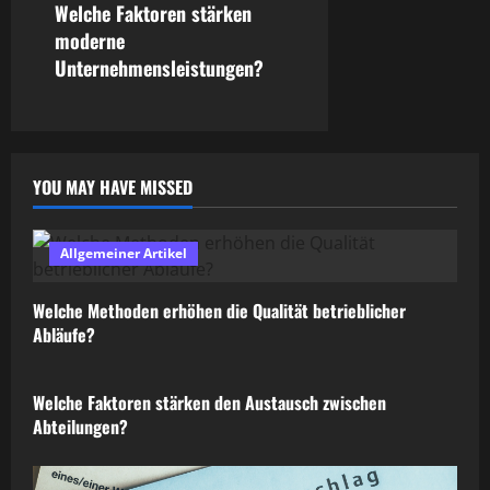
Welche Faktoren stärken
moderne
Unternehmensleistungen?
YOU MAY HAVE MISSED
Allgemeiner Artikel
Welche Methoden erhöhen die Qualität betrieblicher
Abläufe?
Allgemeiner Artikel
Welche Faktoren stärken den Austausch zwischen
Abteilungen?