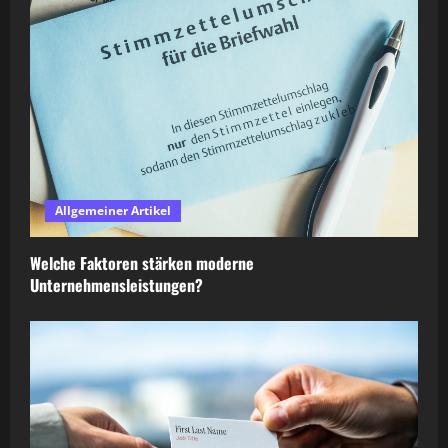
Allgemeiner Artikel
Welche Faktoren stärken moderne
Unternehmensleistungen?