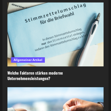
Allgemeiner Artikel
Welche Faktoren stärken moderne
Unternehmensleistungen?