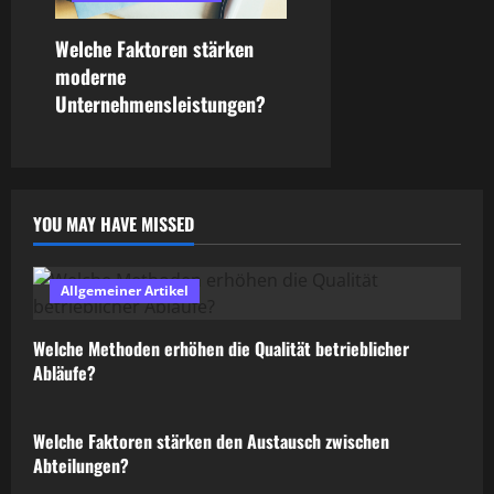
Welche Faktoren stärken
moderne
Unternehmensleistungen?
YOU MAY HAVE MISSED
Allgemeiner Artikel
Welche Methoden erhöhen die Qualität betrieblicher
Abläufe?
Allgemeiner Artikel
Welche Faktoren stärken den Austausch zwischen
Abteilungen?