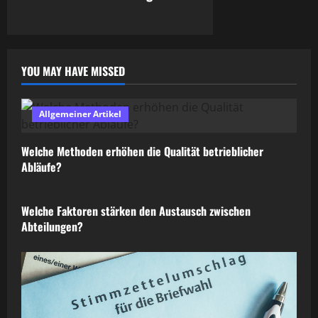
YOU MAY HAVE MISSED
Allgemeiner Artikel
Welche Methoden erhöhen die Qualität betrieblicher
Abläufe?
Allgemeiner Artikel
Welche Faktoren stärken den Austausch zwischen
Abteilungen?