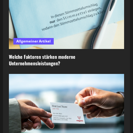
Allgemeiner Artikel
Welche Faktoren stärken moderne
Unternehmensleistungen?