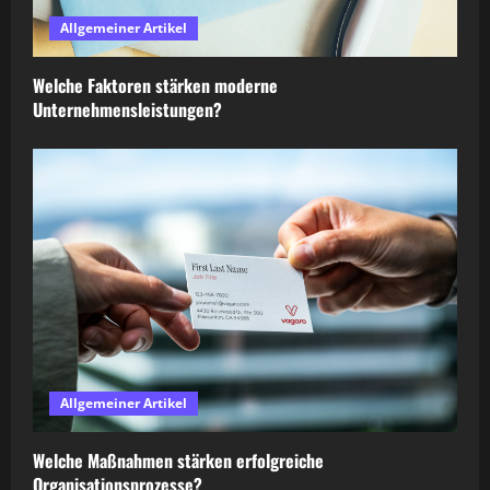
Allgemeiner Artikel
Welche Faktoren stärken moderne
Unternehmensleistungen?
Allgemeiner Artikel
Welche Maßnahmen stärken erfolgreiche
Organisationsprozesse?