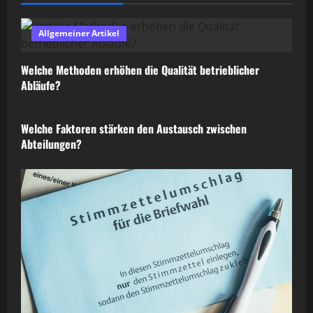
Allgemeiner Artikel
Welche Methoden erhöhen die Qualität betrieblicher
Abläufe?
Allgemeiner Artikel
Welche Faktoren stärken den Austausch zwischen
Abteilungen?