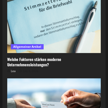
Allgemeiner Artikel
Welche Faktoren stärken moderne
Unternehmensleistungen?
Lea
July 8, 2026