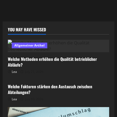
YOU MAY HAVE MISSED
Allgemeiner Artikel
Welche Methoden erhöhen die Qualität betrieblicher
Abläufe?
Lea
July 21, 2026
Allgemeiner Artikel
Welche Faktoren stärken den Austausch zwischen
Abteilungen?
Lea
July 10, 2026