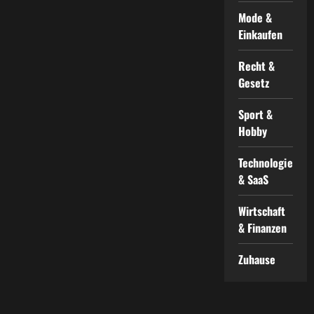
Mode &
Einkaufen
Recht &
Gesetz
Sport &
Hobby
Technologie
& SaaS
Wirtschaft
& Finanzen
Zuhause