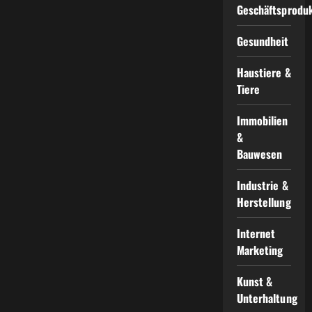
Geschäftsprodu
Gesundheit
Haustiere &
Tiere
Immobilien
&
Bauwesen
Industrie &
Herstellung
Internet
Marketing
Kunst &
Unterhaltung