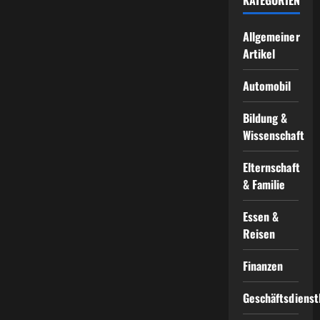
Allgemeiner
Artikel
Automobil
Bildung &
Wissenschaft
Elternschaft
& Familie
Essen &
Reisen
Finanzen
Geschäftsdienst