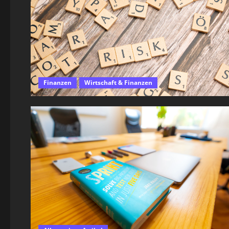
Finanzen
Wirtschaft & Finanzen