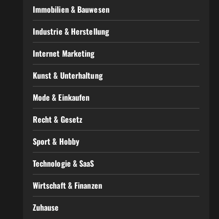
Immobilien & Bauwesen
Industrie & Herstellung
Internet Marketing
Kunst & Unterhaltung
Mode & Einkaufen
Recht & Gesetz
Sport & Hobby
Technologie & SaaS
Wirtschaft & Finanzen
Zuhause