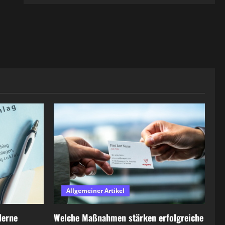
Allgemeiner Artikel
derne
Welche Maßnahmen stärken erfolgreiche