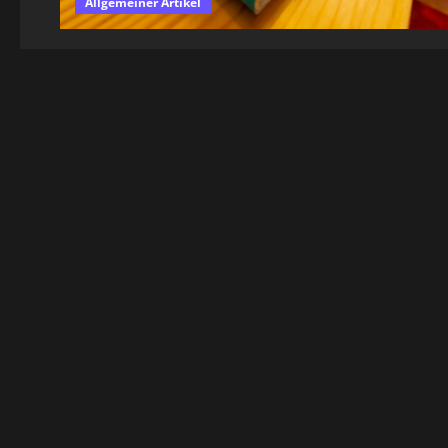
Allgemeiner Artikel