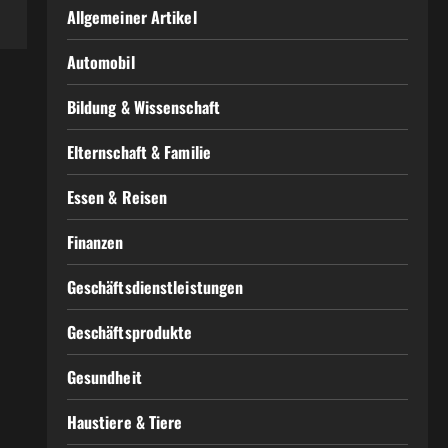
Allgemeiner Artikel
Automobil
Bildung & Wissenschaft
Elternschaft & Familie
Essen & Reisen
Finanzen
Geschäftsdienstleistungen
Geschäftsprodukte
Gesundheit
Haustiere & Tiere