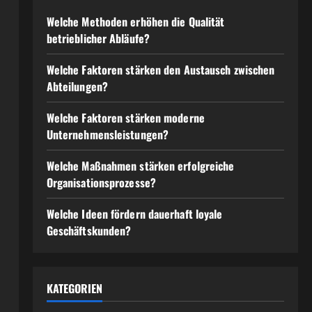
Welche Methoden erhöhen die Qualität
betrieblicher Abläufe?
Welche Faktoren stärken den Austausch zwischen
Abteilungen?
Welche Faktoren stärken moderne
Unternehmensleistungen?
Welche Maßnahmen stärken erfolgreiche
Organisationsprozesse?
Welche Ideen fördern dauerhaft loyale
Geschäftskunden?
KATEGORIEN