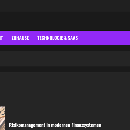
IT
ZUHAUSE
TECHNOLOGIE & SAAS
Risikomanagement in modernen Finanzsystemen