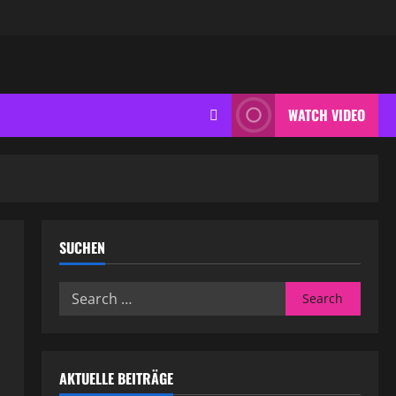
WATCH VIDEO
SUCHEN
Search
for:
AKTUELLE BEITRÄGE