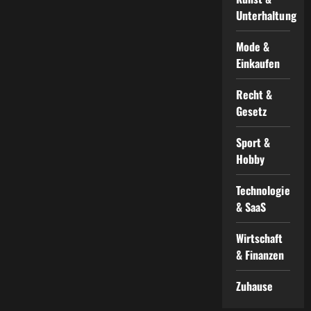
Unterhaltung
Mode &
Einkaufen
Recht &
Gesetz
Sport &
Hobby
Technologie
& SaaS
Wirtschaft
& Finanzen
Zuhause