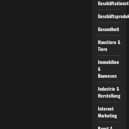
Geschäftsdienst
Geschäftsprodu
Gesundheit
Haustiere &
Tiere
Immobilien
&
Bauwesen
Industrie &
Herstellung
Internet
Marketing
Kunst &