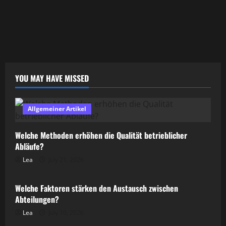
YOU MAY HAVE MISSED
Allgemeiner Artikel
Welche Methoden erhöhen die Qualität betrieblicher
Abläufe?
Lea
July 21, 2026
Allgemeiner Artikel
Welche Faktoren stärken den Austausch zwischen
Abteilungen?
Lea
July 10, 2026