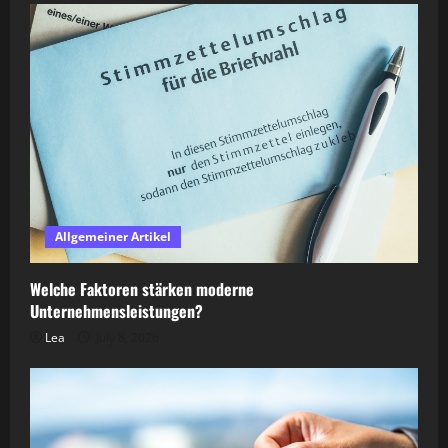
Allgemeiner Artikel
Welche Faktoren stärken moderne
Unternehmensleistungen?
Lea
July 8, 2026