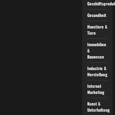
Geschäftsprodu
Gesundheit
Haustiere &
Tiere
Immobilien
&
Bauwesen
Industrie &
Herstellung
Internet
Marketing
Kunst &
Unterhaltung