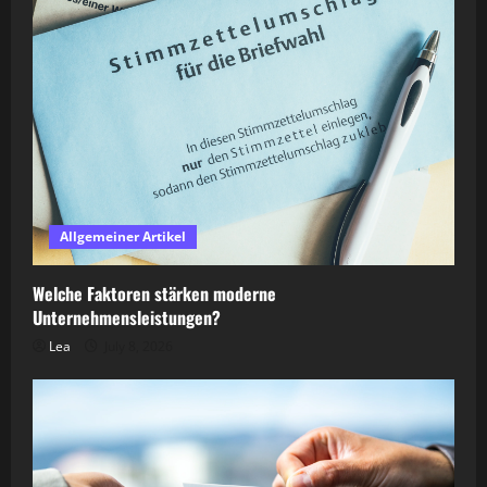
Allgemeiner Artikel
Welche Faktoren stärken moderne
Unternehmensleistungen?
Lea
July 8, 2026