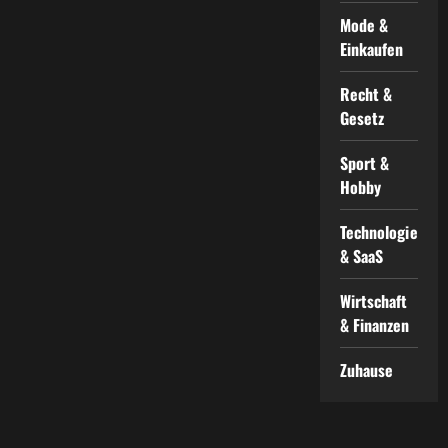
Mode &
Einkaufen
Recht &
Gesetz
Sport &
Hobby
Technologie
& SaaS
Wirtschaft
& Finanzen
Zuhause