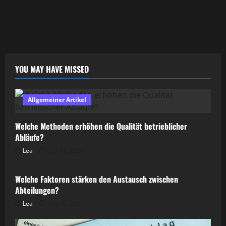
YOU MAY HAVE MISSED
Allgemeiner Artikel
Welche Methoden erhöhen die Qualität betrieblicher
Abläufe?
Lea
July 21, 2026
Allgemeiner Artikel
Welche Faktoren stärken den Austausch zwischen
Abteilungen?
Lea
July 10, 2026