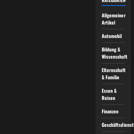
Allgemeiner
Artikel
Automobil
Bildung &
Wissenschaft
Elternschaft
& Familie
Essen &
Reisen
Finanzen
Geschäftsdienst