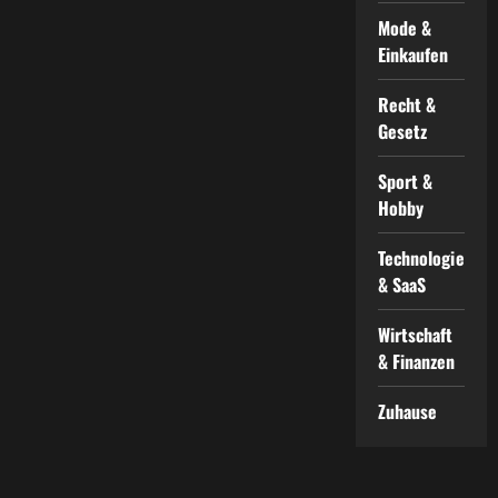
Mode &
Einkaufen
Recht &
Gesetz
Sport &
Hobby
Technologie
& SaaS
Wirtschaft
& Finanzen
Zuhause