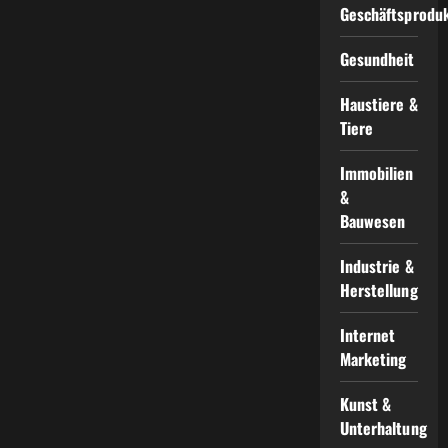
Geschäftsprodu
Gesundheit
Haustiere &
Tiere
Immobilien
&
Bauwesen
Industrie &
Herstellung
Internet
Marketing
Kunst &
Unterhaltung