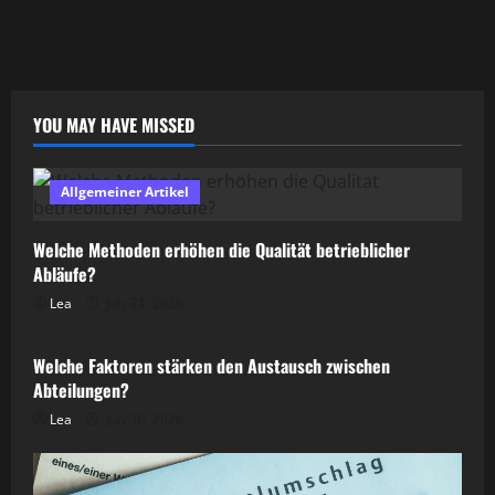
YOU MAY HAVE MISSED
Allgemeiner Artikel
Welche Methoden erhöhen die Qualität betrieblicher
Abläufe?
Lea
July 21, 2026
Allgemeiner Artikel
Welche Faktoren stärken den Austausch zwischen
Abteilungen?
Lea
July 10, 2026