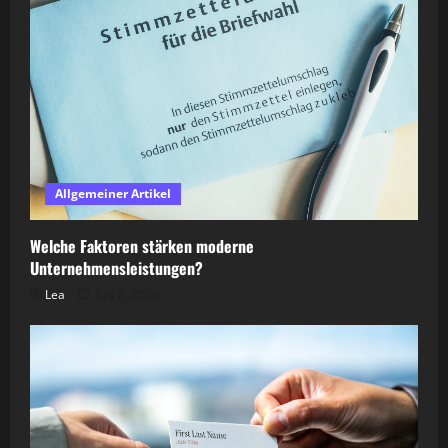
Allgemeiner Artikel
Welche Faktoren stärken moderne
Unternehmensleistungen?
Lea
July 8, 2026