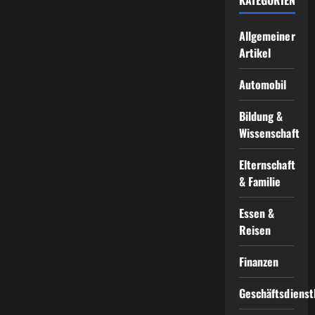
Allgemeiner
Artikel
Automobil
Bildung &
Wissenschaft
Elternschaft
& Familie
Essen &
Reisen
Finanzen
Geschäftsdienst