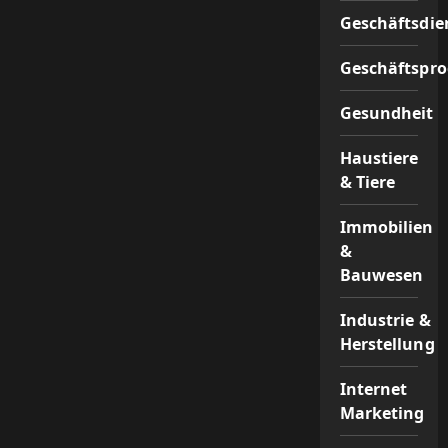
Geschäftsdie
Geschäftspr
Gesundheit
Haustiere
& Tiere
Immobilien
&
Bauwesen
Industrie &
Herstellung
Internet
Marketing