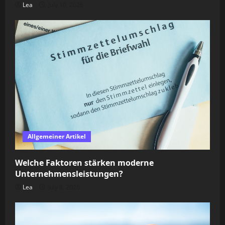
Lea
July 10, 2026
Allgemeiner Artikel
Welche Faktoren stärken moderne
Unternehmensleistungen?
Lea
July 8, 2026