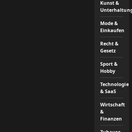
Kunst &
Unterhaltun
Mode &
Einkaufen
Recht &
Gesetz
Sport &
Hobby
Technologie
& SaaS
Wirtschaft
&
Finanzen
Zuhause