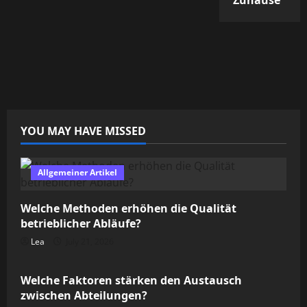
YOU MAY HAVE MISSED
Allgemeiner Artikel
Welche Methoden erhöhen die Qualität
betrieblicher Abläufe?
Lea
July 21, 2026
Allgemeiner Artikel
Welche Faktoren stärken den Austausch
zwischen Abteilungen?