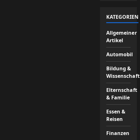
KATEGORIEN
Allgemeiner
Artikel
Automobil
Bildung &
Wissenschaft
Elternschaft
& Familie
Essen &
Reisen
Finanzen