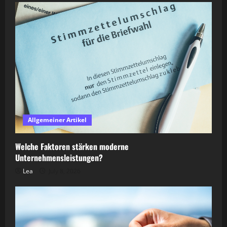
Allgemeiner Artikel
Welche Faktoren stärken moderne
Unternehmensleistungen?
Lea
July 8, 2026