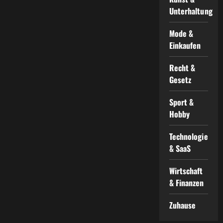
Unterhaltung
Mode &
Einkaufen
Recht &
Gesetz
Sport &
Hobby
Technologie
& SaaS
Wirtschaft
& Finanzen
Zuhause