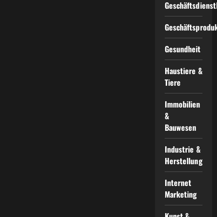
Geschäftsdienst
Geschäftsprodu
Gesundheit
Haustiere &
Tiere
Immobilien
&
Bauwesen
Industrie &
Herstellung
Internet
Marketing
Kunst &