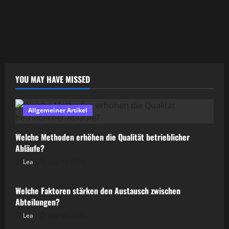
YOU MAY HAVE MISSED
Allgemeiner Artikel
Welche Methoden erhöhen die Qualität betrieblicher
Abläufe?
Lea
July 21, 2026
Allgemeiner Artikel
Welche Faktoren stärken den Austausch zwischen
Abteilungen?
Lea
July 10, 2026