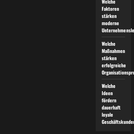
Welche
Faktoren
stärken
moderne
Unternehmensle
Welche
Maßnahmen
stärken
erfolgreiche
Organisationspr
Welche
Ideen
fördern
dauerhaft
loyale
Geschäftskunde