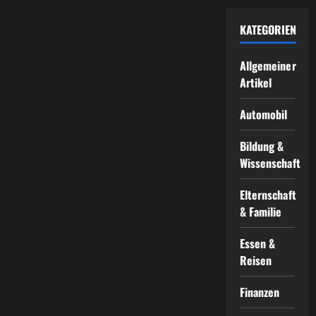
KATEGORIEN
Allgemeiner
Artikel
Automobil
Bildung &
Wissenschaft
Elternschaft
& Familie
Essen &
Reisen
Finanzen