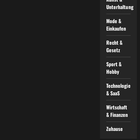
Unterhaltung
Mode &
Einkaufen
Recht &
Gesetz
Sport &
Hobby
Technologie
& SaaS
Wirtschaft
& Finanzen
Zuhause