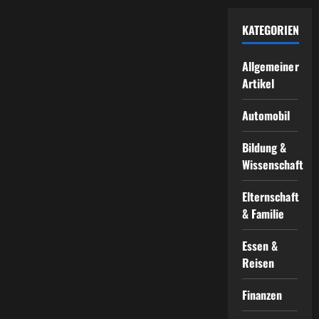
KATEGORIEN
Allgemeiner
Artikel
Automobil
Bildung &
Wissenschaft
Elternschaft
& Familie
Essen &
Reisen
Finanzen