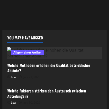
YOU MAY HAVE MISSED
Allgemeiner Artikel
Welche Methoden erhöhen die Qualität betrieblicher
Abläufe?
Lea
July 21, 2026
Allgemeiner Artikel
Welche Faktoren stärken den Austausch zwischen
Abteilungen?
Lea
July 10, 2026