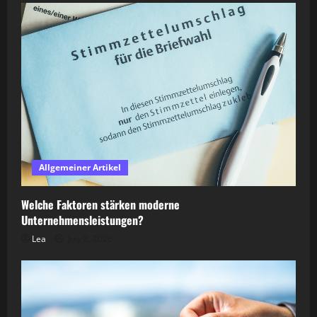
Allgemeiner Artikel
Welche Faktoren stärken moderne
Unternehmensleistungen?
Lea
July 8, 2026