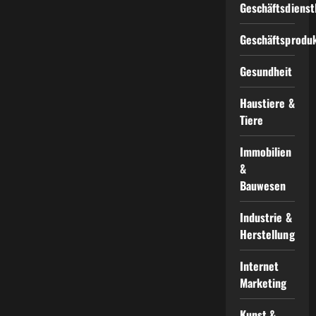
Geschäftsdienst
Geschäftsprodu
Gesundheit
Haustiere &
Tiere
Immobilien
&
Bauwesen
Industrie &
Herstellung
Internet
Marketing
Kunst &