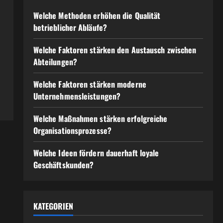
Welche Methoden erhöhen die Qualität
betrieblicher Abläufe?
Welche Faktoren stärken den Austausch zwischen
Abteilungen?
Welche Faktoren stärken moderne
Unternehmensleistungen?
Welche Maßnahmen stärken erfolgreiche
Organisationsprozesse?
Welche Ideen fördern dauerhaft loyale
Geschäftskunden?
KATEGORIEN