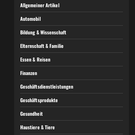
Allgemeiner Artikel
Automobil
Bildung & Wissenschaft
Elternschaft & Familie
Essen & Reisen
Finanzen
Geschäftsdienstleistungen
Geschäftsprodukte
Gesundheit
Haustiere & Tiere