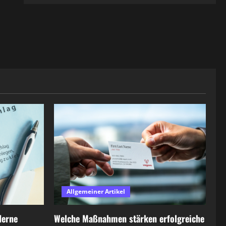
Allgemeiner Artikel
derne
Welche Maßnahmen stärken erfolgreiche