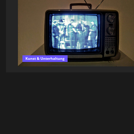
Kunst & Unterhaltung