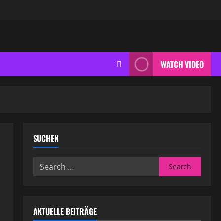
WATCH VIDEO
SUCHEN
Search
for:
AKTUELLE BEITRÄGE