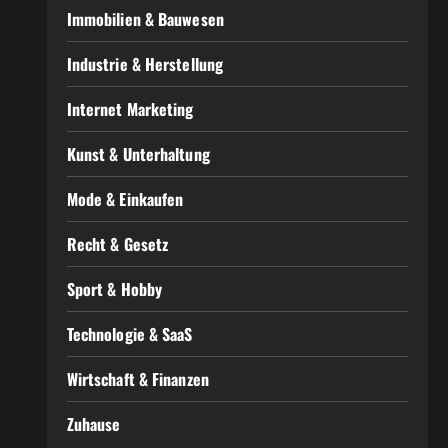
Immobilien & Bauwesen
Industrie & Herstellung
Internet Marketing
Kunst & Unterhaltung
Mode & Einkaufen
Recht & Gesetz
Sport & Hobby
Technologie & SaaS
Wirtschaft & Finanzen
Zuhause