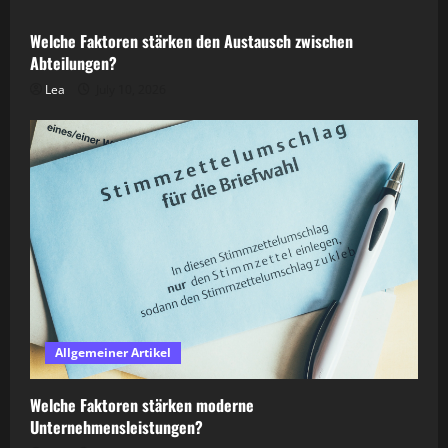
Welche Faktoren stärken den Austausch zwischen
Abteilungen?
Lea
July 10, 2026
Allgemeiner Artikel
Welche Faktoren stärken moderne
Unternehmensleistungen?