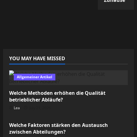
YOU MAY HAVE MISSED
Allgemeiner Artikel
Welche Methoden erhöhen die Qualität
betrieblicher Abläufe?
Lea
July 21, 2026
Allgemeiner Artikel
Welche Faktoren stärken den Austausch
zwischen Abteilungen?