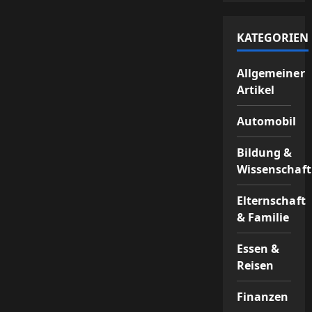
KATEGORIEN
Allgemeiner
Artikel
Automobil
Bildung &
Wissenschaft
Elternschaft
& Familie
Essen &
Reisen
Finanzen