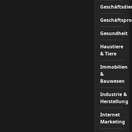
Geschäftsdie
Geschäftspr
Gesundheit
Haustiere
& Tiere
Immobilien
&
Bauwesen
Industrie &
Herstellung
Internet
Marketing