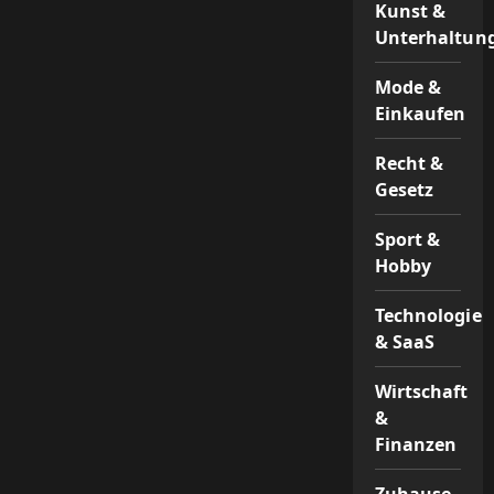
Kunst &
Unterhaltun
Mode &
Einkaufen
Recht &
Gesetz
Sport &
Hobby
Technologie
& SaaS
Wirtschaft
&
Finanzen
Zuhause