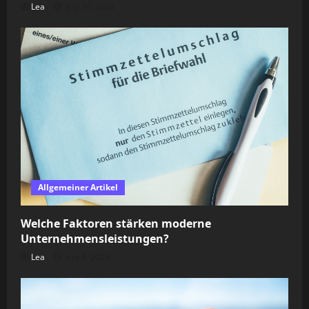
Lea
July 10, 2026
Allgemeiner Artikel
Welche Faktoren stärken moderne
Unternehmensleistungen?
Lea
July 8, 2026