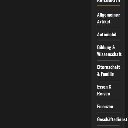
Allgemeiner
Artikel
Automobil
Bildung &
Wissenschaft
Elternschaft
& Familie
Essen &
Reisen
Finanzen
Geschäftsdienst