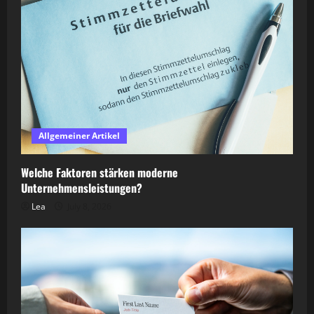
Allgemeiner Artikel
Welche Faktoren stärken moderne
Unternehmensleistungen?
Lea
July 8, 2026