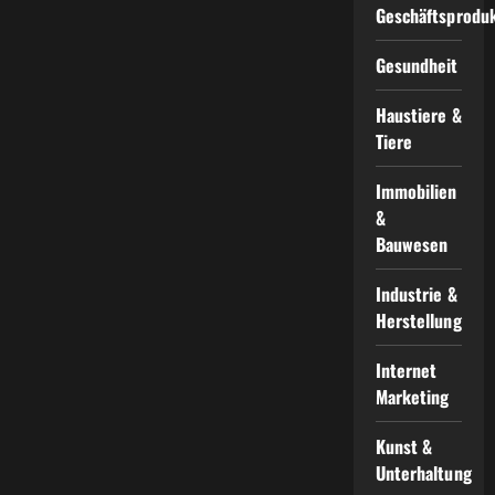
Geschäftsprodu
Gesundheit
Haustiere &
Tiere
Immobilien
&
Bauwesen
Industrie &
Herstellung
Internet
Marketing
Kunst &
Unterhaltung