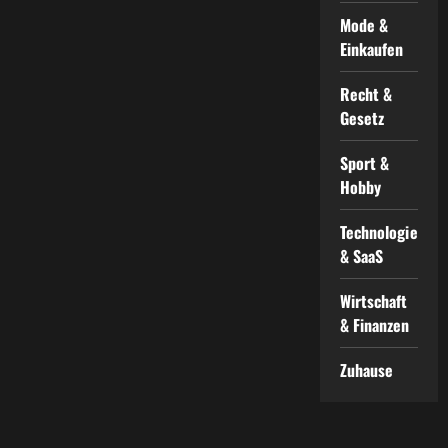
Mode &
Einkaufen
Recht &
Gesetz
Sport &
Hobby
Technologie
& SaaS
Wirtschaft
& Finanzen
Zuhause