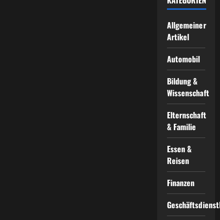
Allgemeiner
Artikel
Automobil
Bildung &
Wissenschaft
Elternschaft
& Familie
Essen &
Reisen
Finanzen
Geschäftsdienst