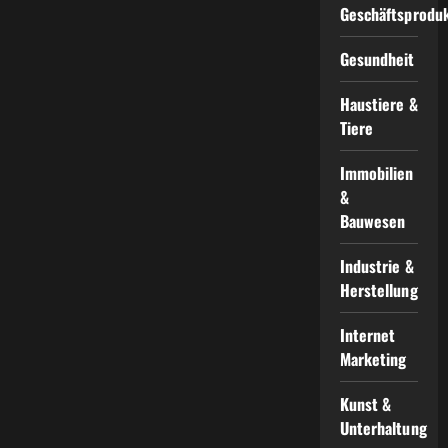
Geschäftsprodu
Gesundheit
Haustiere &
Tiere
Immobilien
&
Bauwesen
Industrie &
Herstellung
Internet
Marketing
Kunst &
Unterhaltung