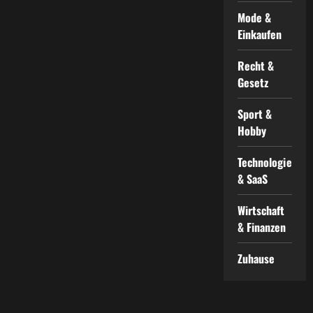
Mode &
Einkaufen
Recht &
Gesetz
Sport &
Hobby
Technologie
& SaaS
Wirtschaft
& Finanzen
Zuhause